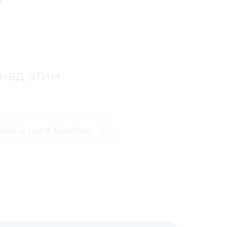
 над этим
All is not a function