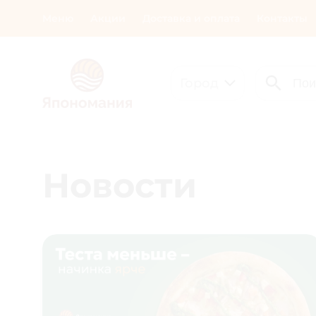
Меню
Акции
Доставка и оплата
Контакты
Город
Новости