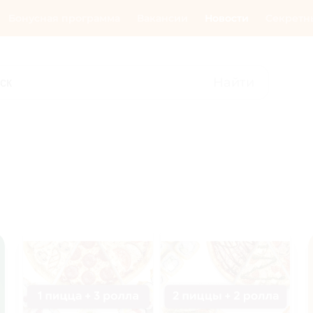
Бонусная программа
Вакансии
Новости
Секретн
Найти