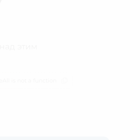
 над этим
All is not a function