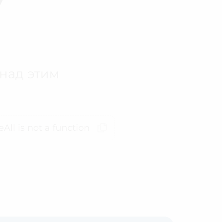
 над этим
All is not a function