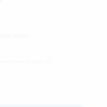
 над этим
All is not a function